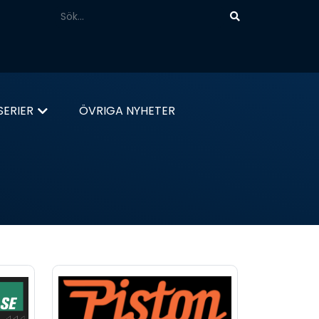
ERIER
ÖVRIGA NYHETER