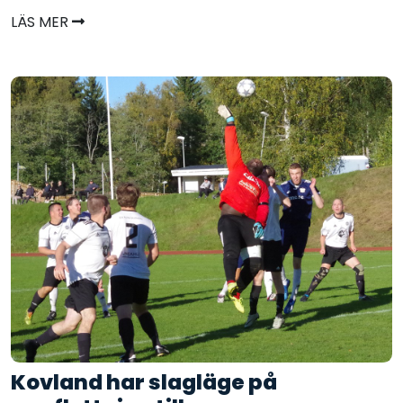
LÄS MER
Kovland har slagläge på