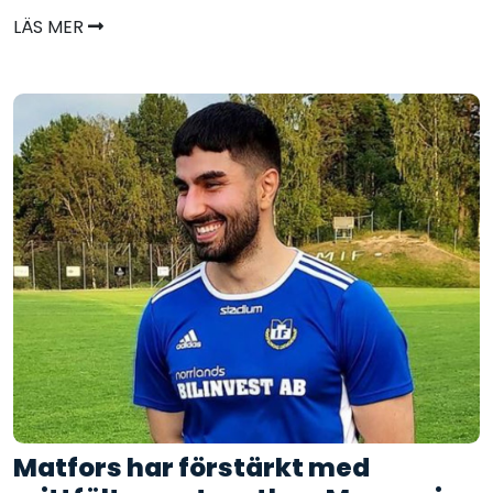
LÄS MER
Matfors har förstärkt med