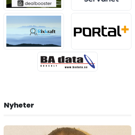
Nyheter