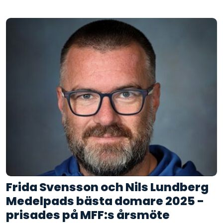
Frida Svensson och Nils Lundberg
Medelpads bästa domare 2025 -
prisades på MFF:s årsmöte