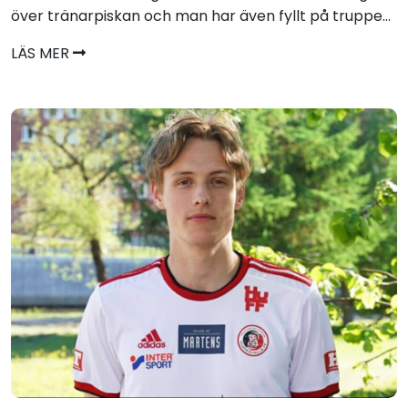
över tränarpiskan och man har även fyllt på truppe...
LÄS MER