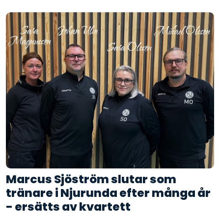
Marcus Sjöström slutar som
tränare i Njurunda efter många år
- ersätts av kvartett