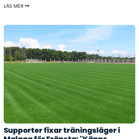
LÄS MER
Supporter fixar träningsläger i
Malaga för Fränsta: "Känns